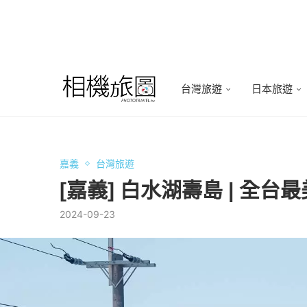
台灣旅遊
日本旅遊
嘉義
台灣旅遊
[嘉義] 白水湖壽島 | 
2024-09-23