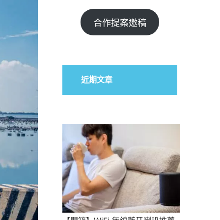
合作提案邀稿
近期文章