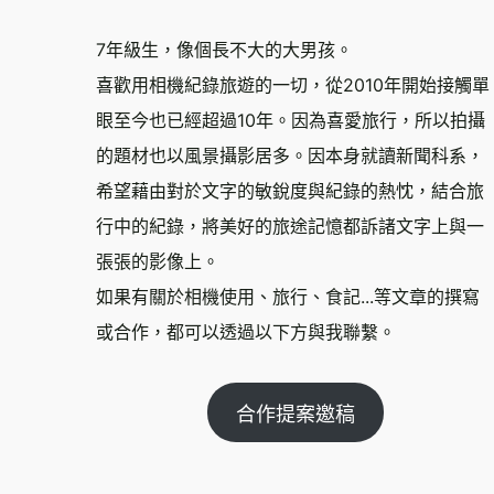
7年級生，像個長不大的大男孩。
喜歡用相機紀錄旅遊的一切，從2010年開始接觸單
眼至今也已經超過10年。因為喜愛旅行，所以拍攝
的題材也以風景攝影居多。因本身就讀新聞科系，
希望藉由對於文字的敏銳度與紀錄的熱忱，結合旅
行中的紀錄，將美好的旅途記憶都訴諸文字上與一
張張的影像上。
如果有關於相機使用、旅行、食記...等文章的撰寫
或合作，都可以透過以下方與我聯繫。
合作提案邀稿