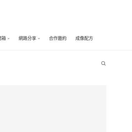
開箱
網路分享
合作邀約
成像配方