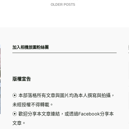
OLDER POSTS
加入相機旅圖粉絲團
版權宣告
⦿ 本部落格所有文章與圖片均為本人撰寫與拍攝，
未經授權不得轉載。
⦿ 歡迎分享本文章連結，或透過Facebook分享本
文章。