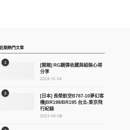
近期熱門文章
1
[開箱] RG鋼彈收藏與組裝心得
分享
2024-12-24
2
[日本] 長榮航空B787-10夢幻客
機|BR198/BR195 台北-東京飛
行紀錄
2023-05-08