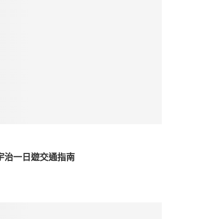
| 宇治一日遊交通指南