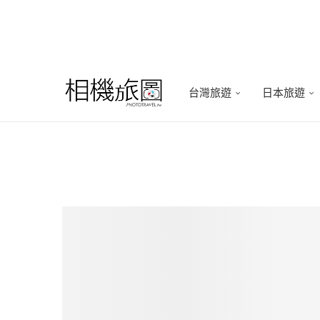
台灣旅遊
日本旅遊