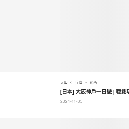
大阪
兵庫
關西
[日本] 大阪神戶一日遊 | 輕
2024-11-05