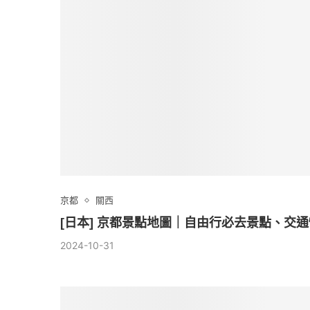
京都
關西
[日本] 京都景點地圖｜自由行必去景點、交
2024-10-31