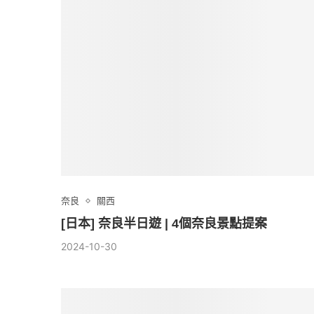
奈良
關西
[日本] 奈良半日遊 | 4個奈良景點提案
2024-10-30