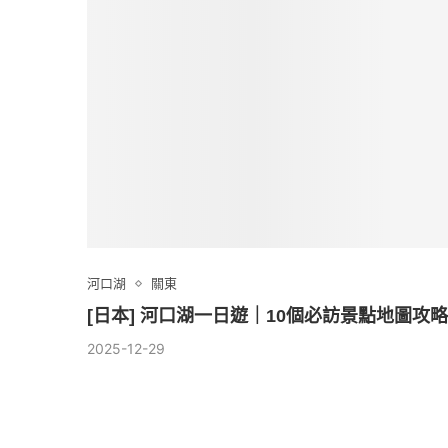
河口湖
關東
[日本] 河口湖一日遊｜10個必訪景點地圖攻
2025-12-29