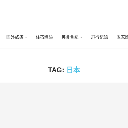
國外旅遊
住宿體驗
美食食記
飛行紀錄
敗家
TAG:
日本