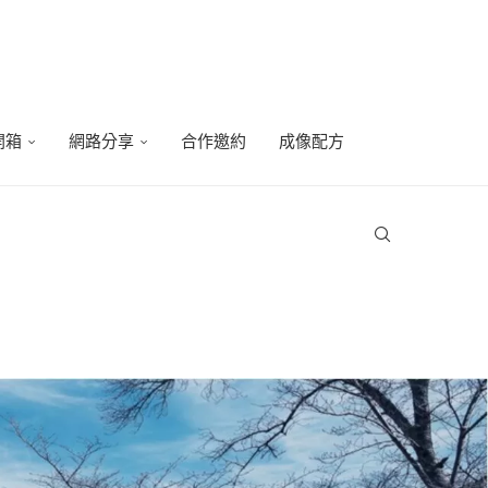
開箱
網路分享
合作邀約
成像配方