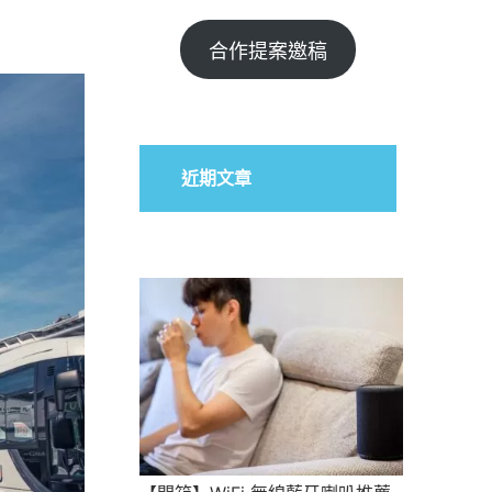
合作提案邀稿
近期文章