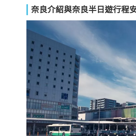
奈良介紹與奈良半日遊行程