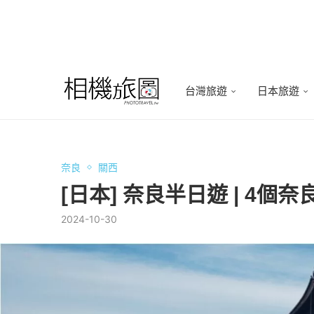
台灣旅遊
日本旅遊
奈良
關西
[日本] 奈良半日遊 | 4個
2024-10-30