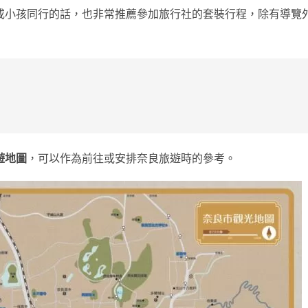
或小孩同行的話，也非常推薦參加旅行社的套裝行程，除有導覽
遊地圖
，可以作為前往或安排奈良旅遊時的參考。