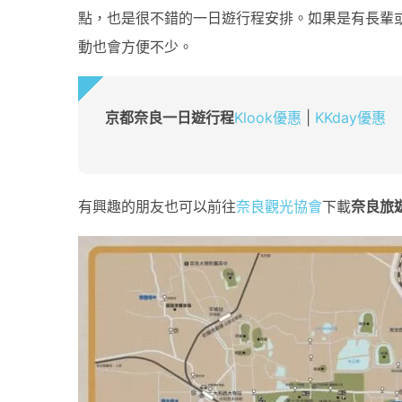
點，也是很不錯的一日遊行程安排。如果是有長輩
動也會方便不少。
京都奈良一日遊行程
Klook優惠
|
KKday優惠
有興趣的朋友也可以前往
奈良觀光協會
下載
奈良旅