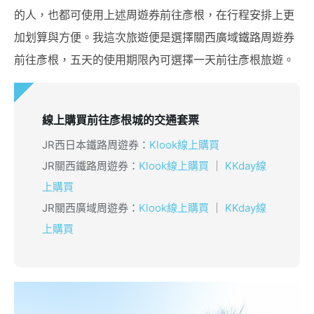
的人，也都可使用上述周遊券前往彥根，在行程安排上更
加划算與方便。我這次旅遊便是選擇關西廣域鐵路周遊券
前往彥根，五天的使用期限內可選擇一天前往彥根旅遊。
線上購買前往彥根城的交通套票
JR西日本鐵路周遊券：
Klook線上購買
JR關西鐵路周遊券：
Klook線上購買
｜
KKday線
上購買
JR關西廣域周遊券：
Klook線上購買
｜
KKday線
上購買