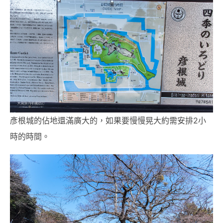
彥根城的佔地還滿廣大的，如果要慢慢晃大約需安排2小
時的時間。