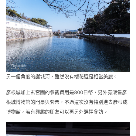
另一個角度的護城河，雖然沒有櫻花還是相當美麗。
彥根城加上玄宮園的參觀費用是800日幣，另外有販售彥
根城博物館的門票與套票，不過這次沒有特別進去彦根成
博物館，若有興趣的朋友可以再另外選擇參訪。