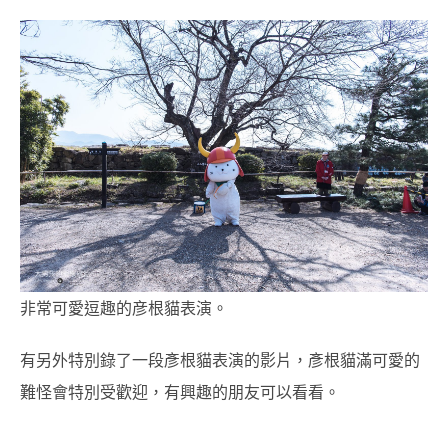
非常可愛逗趣的彦根貓表演。
有另外特別錄了一段彥根貓表演的影片，彥根貓滿可愛的
難怪會特別受歡迎，有興趣的朋友可以看看。